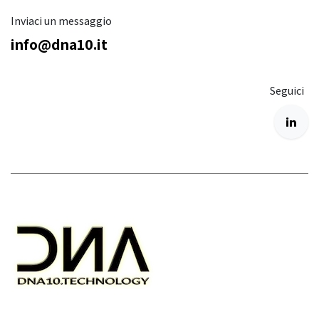
Inviaci un messaggio
info@dna10.it
Seguici