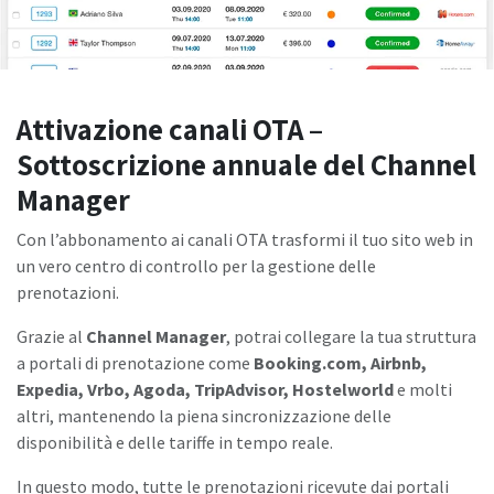
Attivazione canali OTA –
Sottoscrizione annuale del Channel
Manager
Con l’abbonamento ai canali OTA trasformi il tuo sito web in
un vero centro di controllo per la gestione delle
prenotazioni.
Grazie al
Channel Manager
, potrai collegare la tua struttura
a portali di prenotazione come
Booking.com, Airbnb,
Expedia, Vrbo, Agoda, TripAdvisor, Hostelworld
e molti
altri, mantenendo la piena sincronizzazione delle
disponibilità e delle tariffe in tempo reale.
In questo modo, tutte le prenotazioni ricevute dai portali