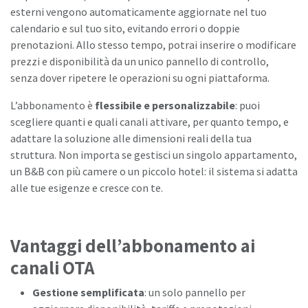
esterni vengono automaticamente aggiornate nel tuo
calendario e sul tuo sito, evitando errori o doppie
prenotazioni. Allo stesso tempo, potrai inserire o modificare
prezzi e disponibilità da un unico pannello di controllo,
senza dover ripetere le operazioni su ogni piattaforma.
L’abbonamento è
flessibile e personalizzabile
: puoi
scegliere quanti e quali canali attivare, per quanto tempo, e
adattare la soluzione alle dimensioni reali della tua
struttura. Non importa se gestisci un singolo appartamento,
un B&B con più camere o un piccolo hotel: il sistema si adatta
alle tue esigenze e cresce con te.
Vantaggi dell’abbonamento ai
canali OTA
Gestione semplificata
: un solo pannello per