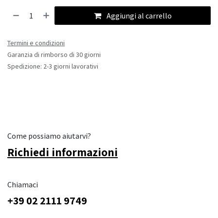
Aggiungi al carrello
Termini e condizioni
Garanzia di rimborso di 30 giorni
Spedizione: 2-3 giorni lavorativi
Come possiamo aiutarvi?
Richiedi informazioni
Chiamaci
+39 02 2111 9749