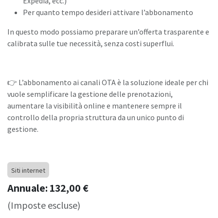
Expedia, ecc.)
Per quanto tempo desideri attivare l’abbonamento
In questo modo possiamo preparare un’offerta trasparente e
calibrata sulle tue necessità, senza costi superflui.
👉 L’abbonamento ai canali OTA è la soluzione ideale per chi
vuole semplificare la gestione delle prenotazioni,
aumentare la visibilità online e mantenere sempre il
controllo della propria struttura da un unico punto di
gestione.
Siti internet
Annuale: 132,00 €
(Imposte escluse)