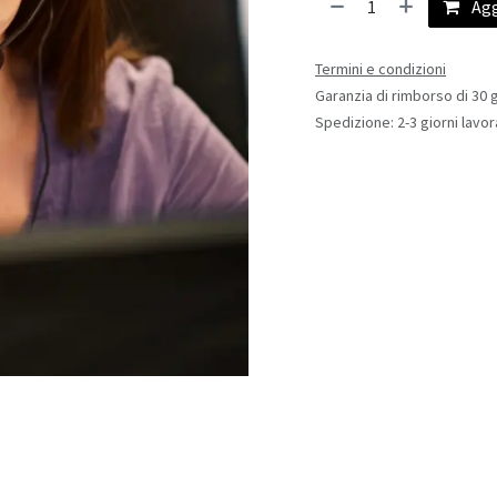
Agg
Termini e condizioni
Garanzia di rimborso di 30 g
Spedizione: 2-3 giorni lavor